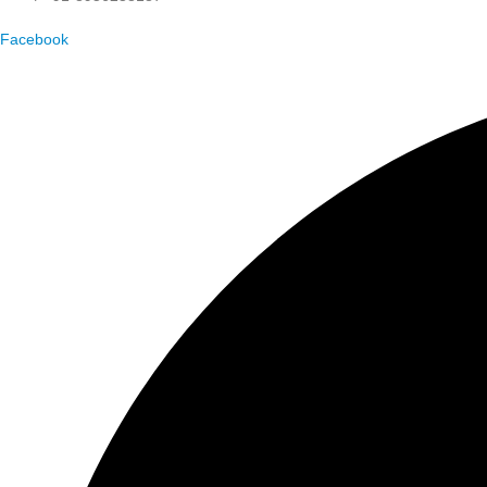
Facebook